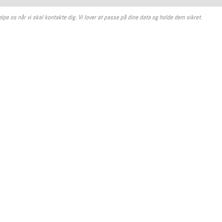
ælpe os når vi skal kontakte dig. Vi lover at passe på dine data og holde dem sikret.