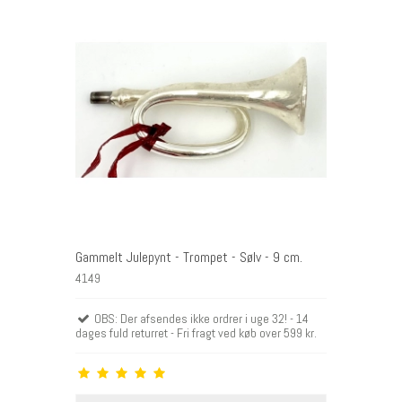
Gammelt Julepynt - Trompet - Sølv - 9 cm.
4149
OBS: Der afsendes ikke ordrer i uge 32! - 14
dages fuld returret - Fri fragt ved køb over 599 kr.