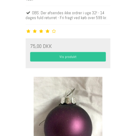
OBS: Der afsendes ikke ordrer i uge 32! - 14
dages fuld returret - Fri fragt ved køb over 599 kr.
75,00 DKK
Vis produkt