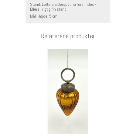
Stand: Lettere alderspatina forefindes -
Ellers i rigtig fin stand.
Mål: Højde: 5 cm.
Relaterede produkter