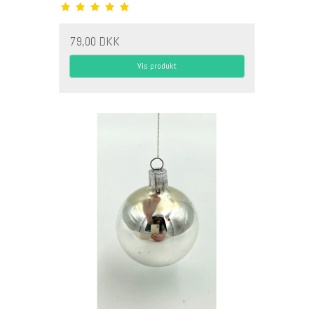
79,00 DKK
Vis produkt