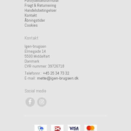
Fortrydelsesformular
Fragt & Returnering
Handelsbetingelser
Kontakt
Åbningstider
Cookies
Kontakt
Igen-brugsen
Elmegade 14
5500 Middelfart
Danmark
CVR-nummer: 39726718
Telefonnr.:
+45 25 34 73 32
E-mail
:
Social media