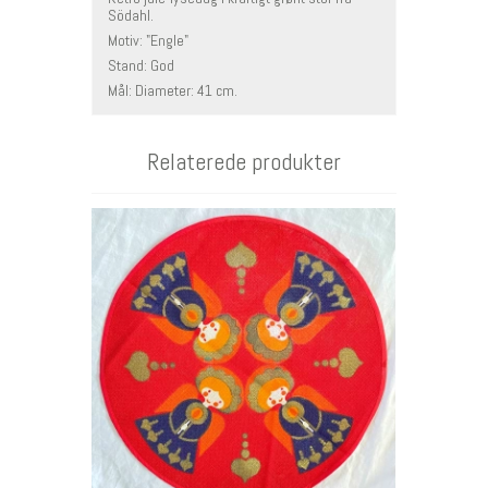
Södahl.
Motiv: "Engle"
Stand: God
Mål: Diameter: 41 cm.
Relaterede produkter