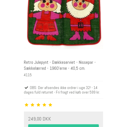
Retro Julepynt - Dækkeserviet - Nissepar -
Sækkelærred - 1960'erne - 40,5 cm.
4115
OBS: Der afsendes ikke ordrer i uge 32! - 14
dages fuld returret - Fri fragt ved køb over 599 kr.
249,00 DKK