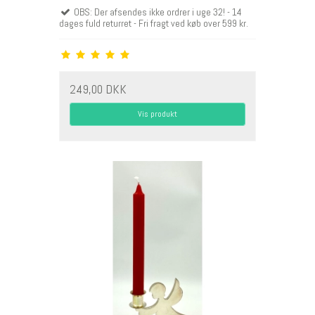
OBS: Der afsendes ikke ordrer i uge 32! - 14
dages fuld returret - Fri fragt ved køb over 599 kr.
249,00 DKK
Vis produkt