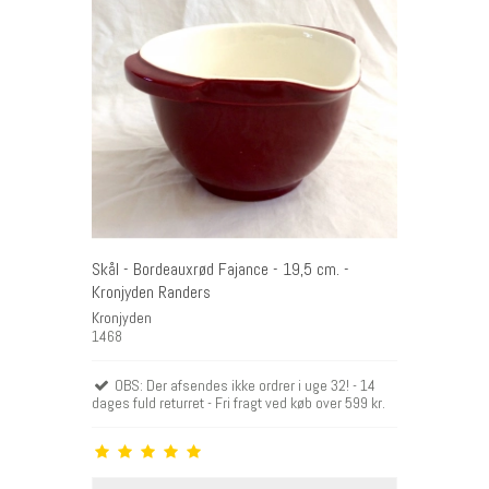
Skål - Bordeauxrød Fajance - 19,5 cm. -
Kronjyden Randers
Kronjyden
1468
OBS: Der afsendes ikke ordrer i uge 32! - 14
dages fuld returret - Fri fragt ved køb over 599 kr.