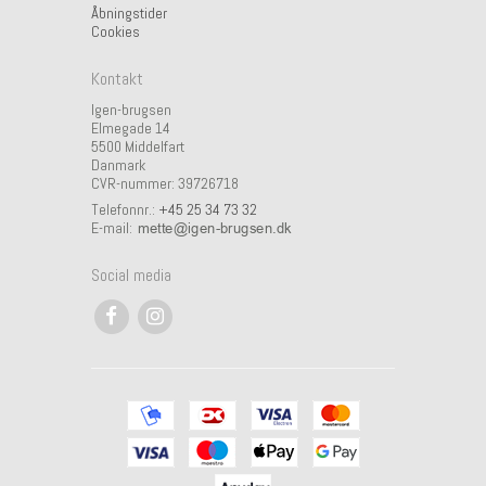
Åbningstider
Cookies
Kontakt
Igen-brugsen
Elmegade 14
5500 Middelfart
Danmark
CVR-nummer: 39726718
Telefonnr.:
+45 25 34 73 32
E-mail
:
Social media