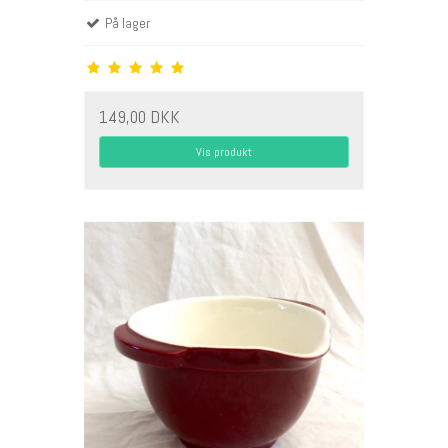
På lager
149,00 DKK
Vis produkt