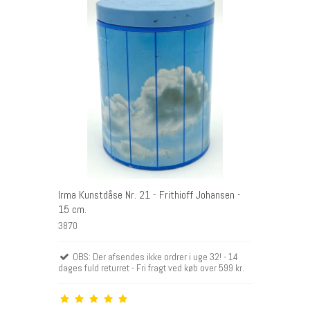
Irma Kunstdåse Nr. 21 - Frithioff Johansen -
15 cm.
3870
OBS: Der afsendes ikke ordrer i uge 32! - 14
dages fuld returret - Fri fragt ved køb over 599 kr.