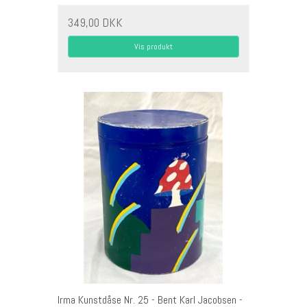
349,00 DKK
Vis produkt
Irma Kunstdåse Nr. 25 - Bent Karl Jacobsen -