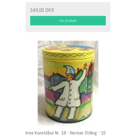
349,00 DKK
Vis produkt
Irma Kunstdåse Nr. 18 - Herman Stilling - 15