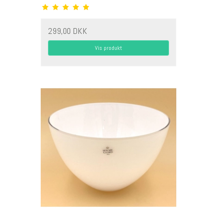
299,00 DKK
Vis produkt