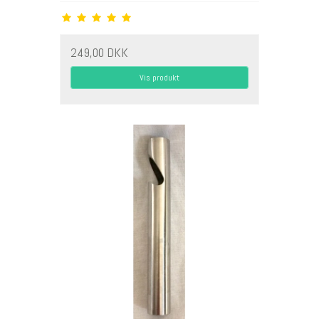
249,00 DKK
Vis produkt