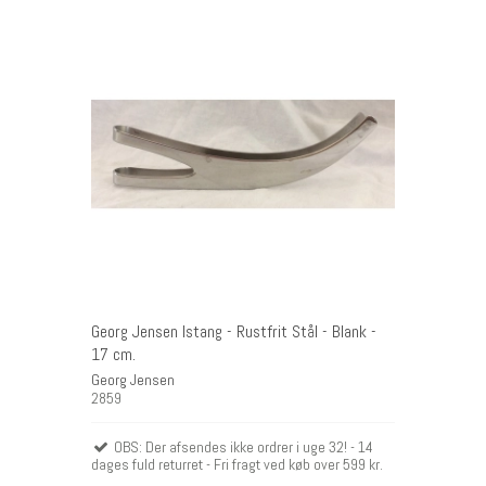
Georg Jensen Istang - Rustfrit Stål - Blank -
17 cm.
Georg Jensen
2859
OBS: Der afsendes ikke ordrer i uge 32! - 14
dages fuld returret - Fri fragt ved køb over 599 kr.