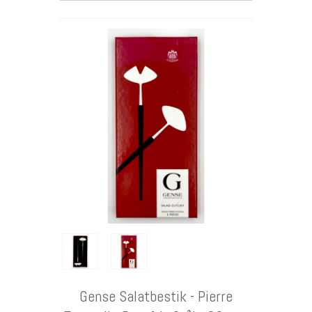
DKK
Gense Salatbestik - Pierre