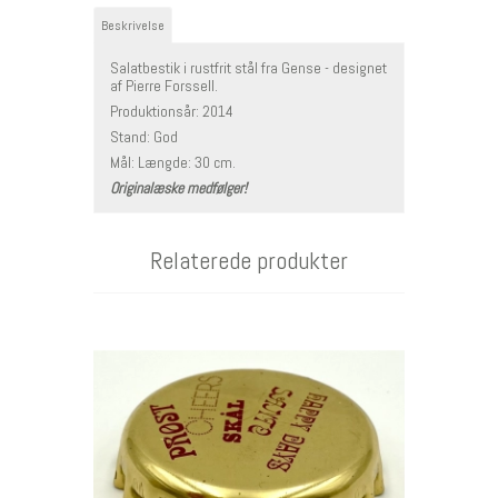
Beskrivelse
Salatbestik i rustfrit stål fra Gense - designet
af Pierre Forssell.
Produktionsår: 2014
Stand: God
Mål: Længde: 30 cm.
Originalæske medfølger!
Relaterede produkter