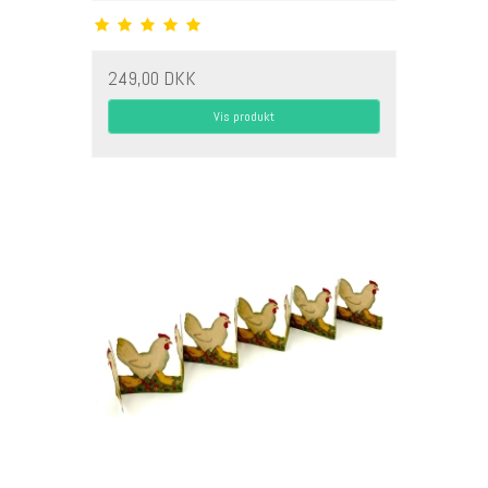
249,00 DKK
Vis produkt