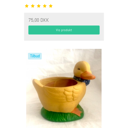
75,00 DKK
Vis produkt
Tilbud