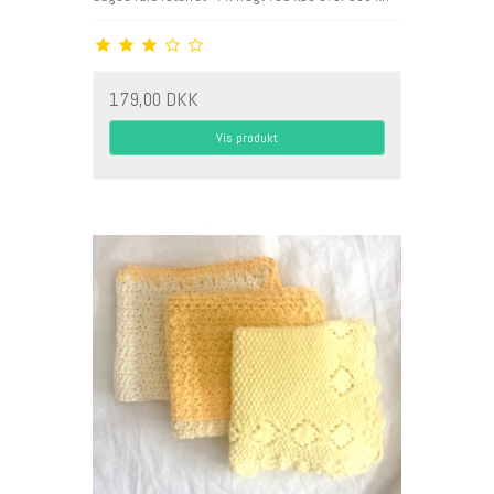
179,00 DKK
Vis produkt