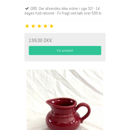
OBS: Der afsendes ikke ordrer i uge 32! - 14
dages fuld returret - Fri fragt ved køb over 599 kr.
199,00 DKK
Vis produkt