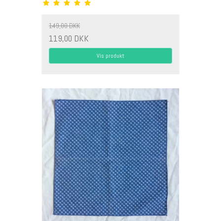
149,00 DKK
119,00 DKK
Vis produkt