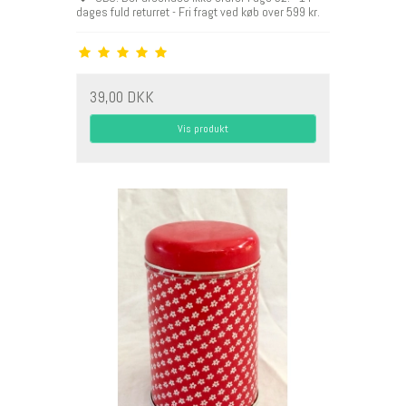
dages fuld returret - Fri fragt ved køb over 599 kr.
39,00 DKK
Vis produkt