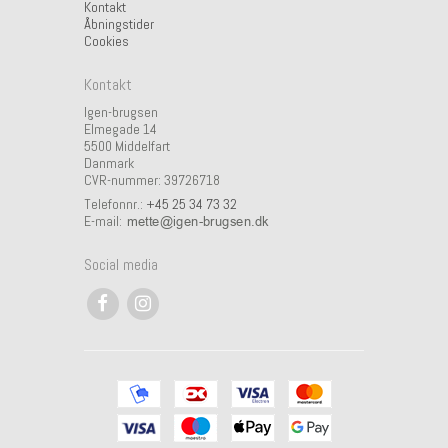
Kontakt
Åbningstider
Cookies
Kontakt
Igen-brugsen
Elmegade 14
5500 Middelfart
Danmark
CVR-nummer: 39726718
Telefonnr.:
+45 25 34 73 32
E-mail
:
Social media