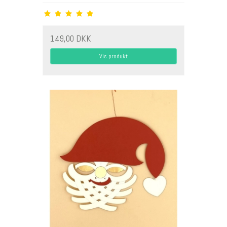
149,00 DKK
Vis produkt