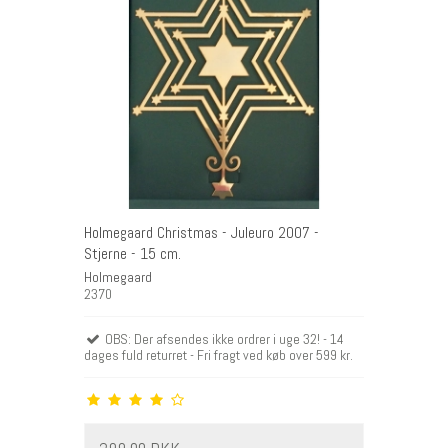
Holmegaard Christmas - Juleuro 2007 -
Stjerne - 15 cm.
Holmegaard
2370
OBS: Der afsendes ikke ordrer i uge 32! - 14
dages fuld returret - Fri fragt ved køb over 599 kr.