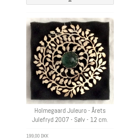
DKK
Holmegaard Juleuro - Årets
Julefryd 2007 - Sølv - 12 cm.
199,00 DKK