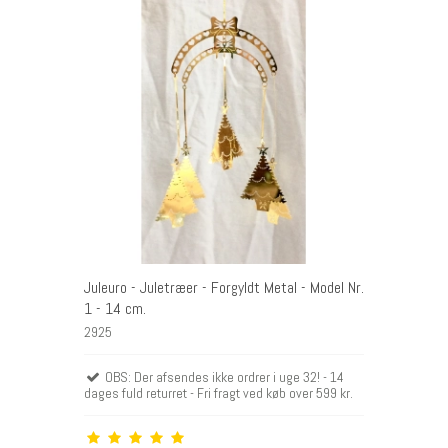
Juleuro - Juletræer - Forgyldt Metal - Model Nr.
1 - 14 cm.
2925
OBS: Der afsendes ikke ordrer i uge 32! - 14
dages fuld returret - Fri fragt ved køb over 599 kr.