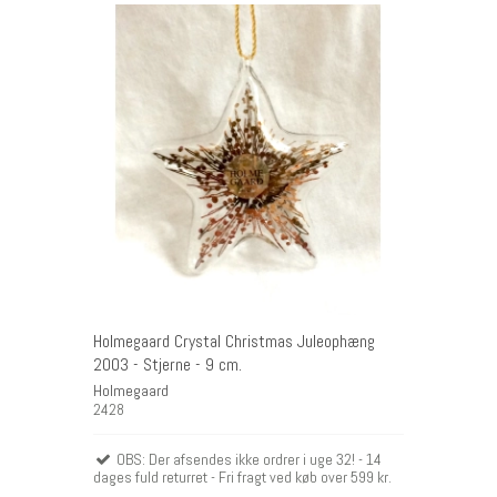
Holmegaard Crystal Christmas Juleophæng
2003 - Stjerne - 9 cm.
Holmegaard
2428
OBS: Der afsendes ikke ordrer i uge 32! - 14
dages fuld returret - Fri fragt ved køb over 599 kr.